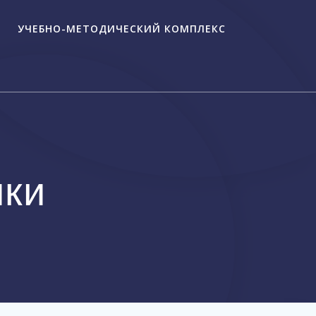
УЧЕБНО-МЕТОДИЧЕСКИЙ КОМПЛЕКС
ики