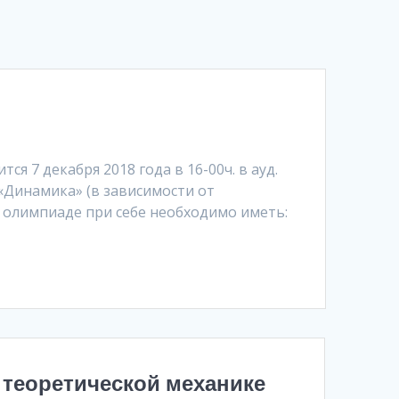
я 7 декабря 2018 года в 16-00ч. в ауд.
«Динамика» (в зависимости от
в олимпиаде при себе необходимо иметь:
теоретической механике