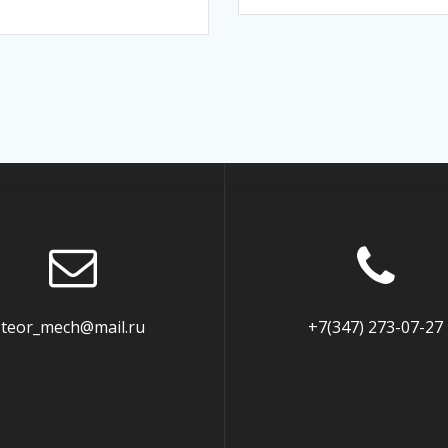
teor_mech@mail.ru
+7(347) 273-07-27