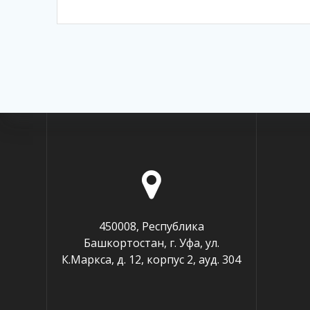
450008, Республика
Башкортостан, г. Уфа, ул.
К.Маркса, д. 12, корпус 2, ауд. 304