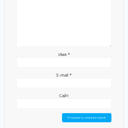
Имя
*
E-mail
*
Сайт