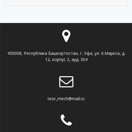
450008, Республика Башкортостан, г. Уфа, ул. К.Маркса, д.
12, корпус 2, ауд. 304
teor_mech@mail.ru